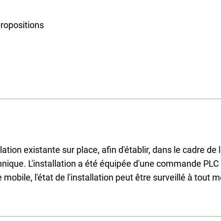
propositions
ation existante sur place, afin d'établir, dans le cadre 
echnique. L'installation a été équipée d'une commande PLC
 mobile, l'état de l'installation peut être surveillé à tou