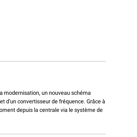
de la modernisation, un nouveau schéma
 et d'un convertisseur de fréquence. Grâce à
t moment depuis la centrale via le système de